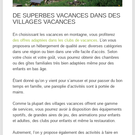
DE SUPERBES VACANCES DANS DES
VILLAGES VACANCES
En choisissant les vacances en montagne, vous profiterez
des offres adaptées dans les clubs de vacances
. L’on vous
proposera un hébergement de qualité avec diverses catégories
dans une région ou bien dans une ville facile d’accès. Selon
votre choix et votre goût, vous pourrez obtenir des chambres
ou des gîtes familiales très bien adaptées même pour des
enfants en bas âge.
Étant donné qu’on y vient pour s’amuser et pour passer du bon
temps en famille, une panoplie d’activités sont à portée de
mains.
Comme la plupart des villages vacances offrent une gamme
de services, vous pourrez avoir à disposition des équipements
sportifs, de grandes aires de jeu, des animations pour enfants
et adultes, des clubs pour enfants et même la restauration.
Autrement, l’on y propose également des activités à faire en