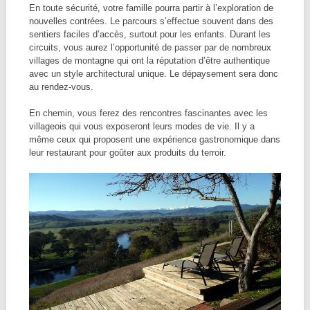
En toute sécurité, votre famille pourra partir à l’exploration de
nouvelles contrées. Le parcours s’effectue souvent dans des
sentiers faciles d’accès, surtout pour les enfants. Durant les
circuits, vous aurez l’opportunité de passer par de nombreux
villages de montagne qui ont la réputation d’être authentique
avec un style architectural unique. Le dépaysement sera donc
au rendez-vous.
En chemin, vous ferez des rencontres fascinantes avec les
villageois qui vous exposeront leurs modes de vie. Il y a
même ceux qui proposent une expérience gastronomique dans
leur restaurant pour goûter aux produits du terroir.