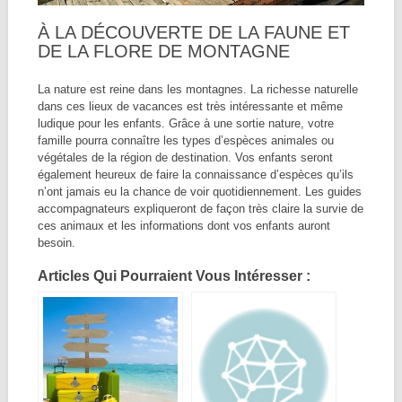
À LA DÉCOUVERTE DE LA FAUNE ET
DE LA FLORE DE MONTAGNE
La nature est reine dans les montagnes. La richesse naturelle
dans ces lieux de vacances est très intéressante et même
ludique pour les enfants. Grâce à une sortie nature, votre
famille pourra connaître les types d’espèces animales ou
végétales de la région de destination. Vos enfants seront
également heureux de faire la connaissance d’espèces qu’ils
n’ont jamais eu la chance de voir quotidiennement. Les guides
accompagnateurs expliqueront de façon très claire la survie de
ces animaux et les informations dont vos enfants auront
besoin.
Articles Qui Pourraient Vous Intéresser :