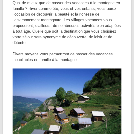
Quoi de mieux que de passer des vacances à la montagne en
famille ? Hiver comme été, vous et vos enfants, vous aurez
l’occasion de découvrir la beauté et la richesse de
l’environnement montagnard. Les villages vacances vous
proposeront, d’ailleurs, de nombreuses activités bien adaptées
à tout âge. Quelle que soit la destination que vous choisirez,
votre séjour sera synonyme de découverte, de loisir et de
détente.
Divers moyens vous permettront de passer des vacances
inoubliables en famille à la montagne.