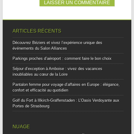
ARTICLES RÉCENTS
Découvrez Béziers et vivez l’expérience unique des
événements du Salon Alliances
Parkings proches d’aéroport : comment faire le bon choix
Séjour d’exception à Amboise : vivez des vacances
inoubliables au cœur de la Loire
Pantalon femme pour voyage d’affaires en Europe : élégance,
confort et efficacité au quotidien
Golf du Fort à Illkirch-Graffenstaden : L’Oasis Verdoyante aux
Portes de Strasbourg
NUAGE