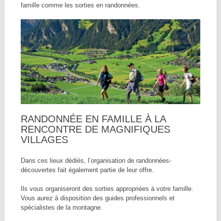
famille comme les sorties en randonnées.
RANDONNÉE EN FAMILLE À LA
RENCONTRE DE MAGNIFIQUES
VILLAGES
Dans ces lieux dédiés, l’organisation de randonnées-
découvertes fait également partie de leur offre.
Ils vous organiseront des sorties appropriées à votre famille.
Vous aurez à disposition des guides professionnels et
spécialistes de la montagne.