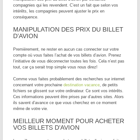
compagnies qui les revendent. C’est un fait que selon vos
intérêts, les compagnies peuvent ajuster le prix en
conséquence.
MANIPULATION DES PRIX DU BILLET
D’AVION
Premièrement, ne rester en aucun cas connecter sur votre
compte où vous faites l’achat de vos billets d’avion. Prenez
l’initiative de vous déconnecter toutes les fois. Cela n’est pas
tout, car ça serait trop simple vous nous direz!
Comme vous faites probablement des recherches sur internet
concernant votre prochaine
destination vacance
, de petits
fichiers se glissent sur votre ordinateur. Ce sont vos intérêts.
Ces informations peuvent être prises par d’autres sites. Alors
ils savent d’avance ce que vous cherchez en ce moment
même de votre vie.
MEILLEUR MOMENT POUR ACHETER
VOS BILLETS D’AVION