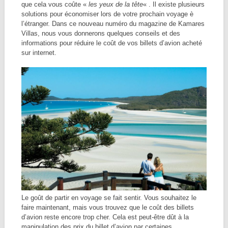
que cela vous coûte «
les yeux de la tête
« . Il existe plusieurs
solutions pour économiser lors de votre prochain voyage è
l’étranger. Dans ce nouveau numéro du magazine de Kamares
Villas, nous vous donnerons quelques conseils et des
informations pour réduire le coût de vos billets d’avion acheté
sur internet.
Le goût de partir en voyage se fait sentir. Vous souhaitez le
faire maintenant, mais vous trouvez que le coût des billets
d’avion reste encore trop cher. Cela est peut-être dût à la
manipulation des prix du billet d’avion par certaines