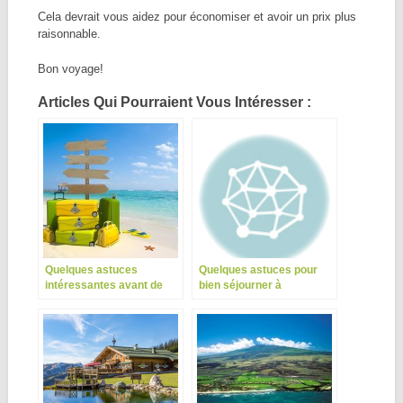
Cela devrait vous aidez pour économiser et avoir un prix plus
raisonnable.
Bon voyage!
Articles Qui Pourraient Vous Intéresser :
Quelques astuces
Quelques astuces pour
intéressantes avant de
bien séjourner à
partir en croisières
Madagascar