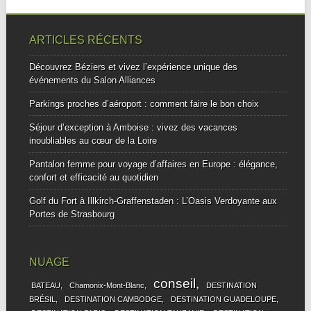
ARTICLES RÉCENTS
Découvrez Béziers et vivez l’expérience unique des
événements du Salon Alliances
Parkings proches d’aéroport : comment faire le bon choix
Séjour d’exception à Amboise : vivez des vacances
inoubliables au cœur de la Loire
Pantalon femme pour voyage d’affaires en Europe : élégance,
confort et efficacité au quotidien
Golf du Fort à Illkirch-Graffenstaden : L’Oasis Verdoyante aux
Portes de Strasbourg
NUAGE
conseil
BATEAU
Chamonix-Mont-Blanc
DESTINATION
BRÉSIL
DESTINATION CAMBODGE
DESTINATION GUADELOUPE